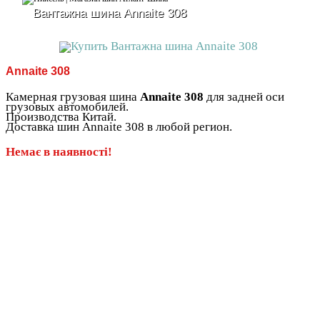
Вантажна шина Annaite 308
Annaite 308
Камерная грузовая шина
Annaite 308
для задней оси
грузовых автомобилей.
Производства Китай.
Доставка шин Annaite 308 в любой регион.
Немає в наявності!