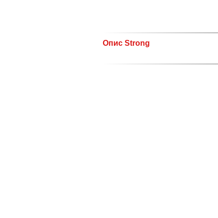
Опис Strong