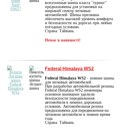
всесезонные шины класса "туринг"
предназначены для установки на
широкий спектр легковых
автомобилей. Шины призваны
обеспечить высокий уровень комфорта
и безопасности на дорогах при любых
погодных условиях.
Страна: Тайвань.
Немає в наявності!
Federal Himalaya WS2
Federal Himalaya WS2
- зимние шины
для легковых автомобилей.
При разработке автомобильной резины
Federal Himalaya WS2 инженеры
основное внимание уделили
безопасности передвижения
автомобиля в зимних дорожных
условиях. Автомобильная резина
предназначена для передвижения на
легковом автомобиле в зимнее время
года.
Страна: Тайвань.