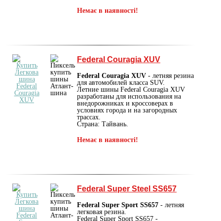
Немає в наявності!
Federal Couragia XUV
Federal Couragia XUV
- летняя резина
для автомобилей класса SUV.
Летние шины Federal Couragia XUV
разработаны для использования на
внедорожниках и кроссоверах в
условиях города и на загородных
трассах.
Страна: Тайвань.
Немає в наявності!
Federal Super Steel SS657
Federal Super Sport SS657
- летняя
легковая резина.
Federal Super Sport SS657 -