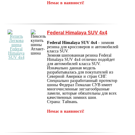
Немає в наявності!
Federal Himalaya SUV 4x4
Federal Himalaya SUV 4x4
- зимняя
резина для кроссоверов и автомобилей
класса SUV.
Зимняя шипованная резина Federal
Himalaya SUV 4x4 отлично подойдет
для автомобилей класса SUV.
Изначально данная модель
разрабатывалась для покупателей из
Северной Америки и стран СНГ.
Специально разработанный протектор
шины Федерал Гималаи СУВ имеет
многочисленные зигзагообразные
ламели, которые обязательны для всех
качественных зимних шин.
Страна: Тайвань.
Немає в наявності!