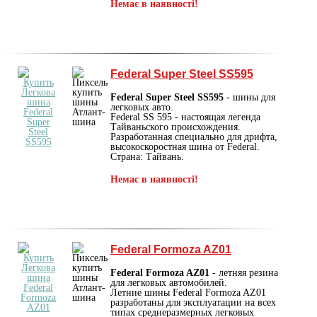
Немає в наявності!
Federal Super Steel SS595
Federal Super Steel SS595
- шины для
легковых авто.
Federal SS 595 - настоящая легенда
Тайваньского происхождения.
Разработанная специально для дрифта,
высокоскоростная шина от Federal.
Страна: Тайвань.
Немає в наявності!
Federal Formoza AZ01
Federal Formoza AZ01
- летняя резина
для легковых автомобилей.
Летние шины Federal Formoza AZ01
разработаны для эксплуатации на всех
типах среднеразмерных легковых