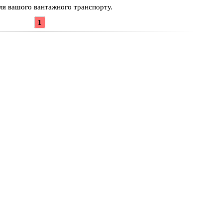
для вашого вантажного транспорту.
1