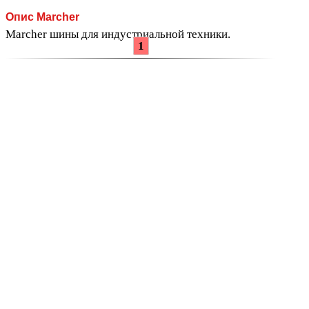
Опис Marcher
Marcher шины для индустриальной техники.
1