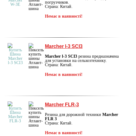
погрузчиков.
Страна: Китай.
Немає в наявності!
Marcher l-3 SCI3
Marcher l-3 SCI3
резина предназначена
для установки на сельхозтехнику.
Страна: Китай.
Немає в наявності!
Marcher FLR-3
Резина для дорожной техники
Marcher
FLR 3
Страна: Китай.
Немає в наявності!