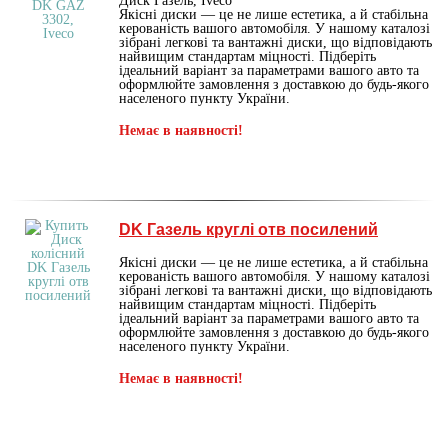
Диск Газель, Iveco
Якісні диски — це не лише естетика, а й стабільна
керованість вашого автомобіля. У нашому каталозі
зібрані легкові та вантажні диски, що відповідають
найвищим стандартам міцності. Підберіть
ідеальний варіант за параметрами вашого авто та
оформлюйте замовлення з доставкою до будь-якого
населеного пункту України.
Немає в наявності!
DK Газель круглі отв посилений
Якісні диски — це не лише естетика, а й стабільна
керованість вашого автомобіля. У нашому каталозі
зібрані легкові та вантажні диски, що відповідають
найвищим стандартам міцності. Підберіть
ідеальний варіант за параметрами вашого авто та
оформлюйте замовлення з доставкою до будь-якого
населеного пункту України.
Немає в наявності!