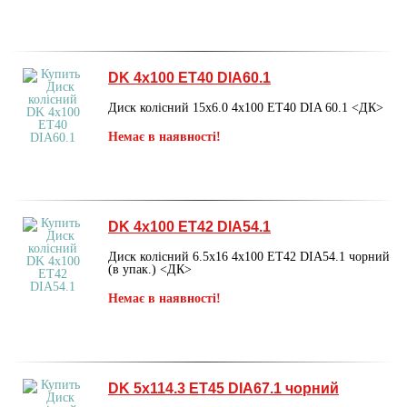
DK 4х100 ET40 DIA60.1
Диск колісний 15х6.0 4х100 ET40 DIA 60.1 <ДК>
Немає в наявності!
DK 4х100 ET42 DIA54.1
Диск колісний 6.5х16 4х100 ET42 DIA54.1 чорний
(в упак.) <ДК>
Немає в наявності!
DK 5х114.3 ET45 DIA67.1 чорний