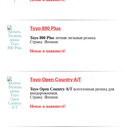
Toyo 800 Plus
Toyo 800 Plus
летняя легковая резина.
Страна: Япония.
Немає в наявності!
Toyo Open Country A/T
Toyo Open Country A/T
всесезонная резина для
внедорожников.
Страна: Япония
Немає в наявності!