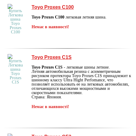
Toyo Proxes C100
Toyo Proxes C100
легковая летняя шина.
Немає в наявності!
Toyo Proxes C1S
Toyo Proxes C1S
- легковые шины летние.
Летняя автомобильная резина с асимметричным
рисунком протектора Toyo Proxes C1S принадлежит к
шинному классу Ultra Hight Perfomance, что
позволяет использовать ее на легковых автомобилях,
отличающихся высокими мощностными и
скоростными показателями.
Страна: Япония.
Немає в наявності!