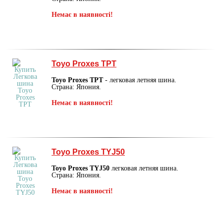
Немає в наявності!
Toyo Proxes TPT
Toyo Proxes TPT
- легковая летняя шина.
Страна: Япония.
Немає в наявності!
Toyo Proxes TYJ50
Toyo Proxes TYJ50
легковая летняя шина.
Страна: Япония.
Немає в наявності!