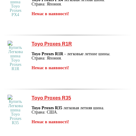
Страна: Япония.
Немає в наявності!
Toyo Proxes R1R
Toyo Proxes R1R
- легковые летние шины.
Страна: Япония.
Немає в наявності!
Toyo Proxes R35
Toyo Proxes R35
легковая летняя шина.
Страна: США.
Немає в наявності!