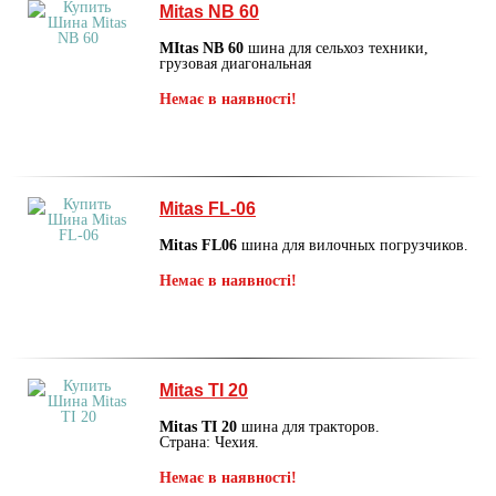
Mitas NB 60
MItas NB 60
шина для сельхоз техники,
грузовая диагональная
Немає в наявності!
Mitas FL-06
Mitas FL06
шина для вилочных погрузчиков.
Немає в наявності!
Mitas TI 20
Mitas TI 20
шина для тракторов.
Страна: Чехия.
Немає в наявності!