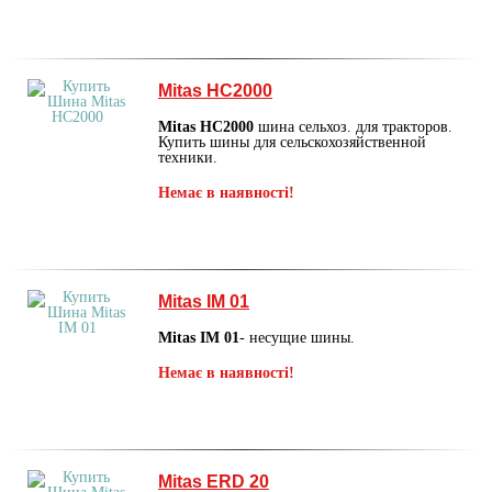
Mitas HC2000
Mitas HC2000
шина сельхоз. для тракторов.
Купить шины для сельскохозяйственной
техники.
Немає в наявності!
Mitas IM 01
Mitas IM 01
- несущие шины.
Немає в наявності!
Mitas ERD 20