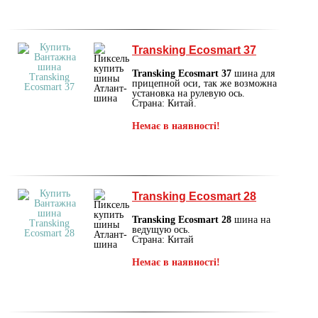
Transking Ecosmart 37
Transking Ecosmart 37
шина для
прицепной оси, так же возможна
установка на рулевую ось.
Страна: Китай.
Немає в наявності!
Transking Ecosmart 28
Transking Ecosmart 28
шина на
ведущую ось.
Страна: Китай
Немає в наявності!