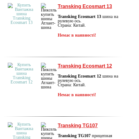
Transking Ecosmart 13
Transking Ecosmart 13
шина на
рулевую ось.
Страна: Китай.
Немає в наявності!
Transking Ecosmart 12
Transking Ecosmart 12
шина на
рулевую ось.
Страна: Китай.
Немає в наявності!
Transking TG107
Transking TG107
прицепная