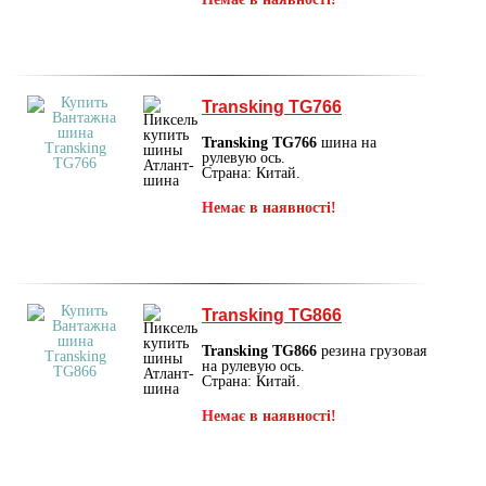
Transking TG766
Transking TG766
шина на
рулевую ось.
Страна: Китай.
Немає в наявності!
Transking TG866
Transking TG866
резина грузовая
на рулевую ось.
Страна: Китай.
Немає в наявності!