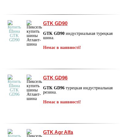
GTK GD90
GTK GD90
индустриальная турецкая
шина.
Немає в наявності!
GTK GD96
GTK GD96
турецкая индустриальная
резина.
Немає в наявності!
GTK Agr Alfa