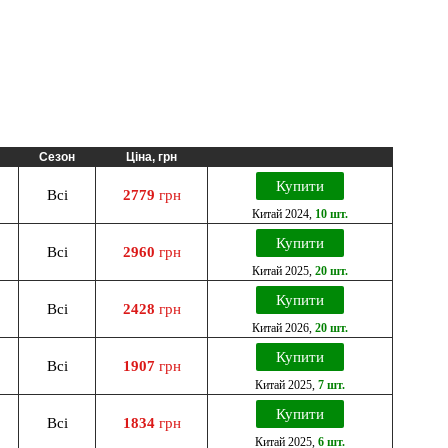
Сезон
Ціна, грн
Купити
Всі
2779
грн
Китай
2024
,
10 шт.
Купити
Всі
2960
грн
Китай
2025
,
20 шт.
Купити
Всі
2428
грн
Китай
2026
,
20 шт.
Купити
Всі
1907
грн
Китай
2025
,
7 шт.
Купити
Всі
1834
грн
Китай
2025
,
6 шт.