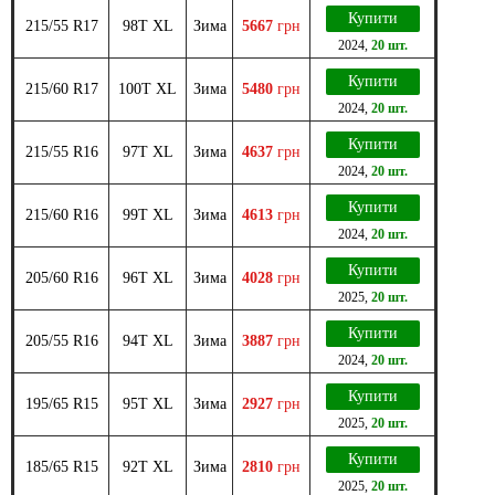
Купити
215/55 R17
98T XL
Зима
5667
грн
2024
,
20 шт.
Купити
215/60 R17
100T XL
Зима
5480
грн
2024
,
20 шт.
Купити
215/55 R16
97T XL
Зима
4637
грн
2024
,
20 шт.
Купити
215/60 R16
99T XL
Зима
4613
грн
2024
,
20 шт.
Купити
205/60 R16
96T XL
Зима
4028
грн
2025
,
20 шт.
Купити
205/55 R16
94T XL
Зима
3887
грн
2024
,
20 шт.
Купити
195/65 R15
95T XL
Зима
2927
грн
2025
,
20 шт.
Купити
185/65 R15
92T XL
Зима
2810
грн
2025
,
20 шт.