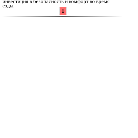
инвестиция в безопасность и комфорт во время
езды.
1