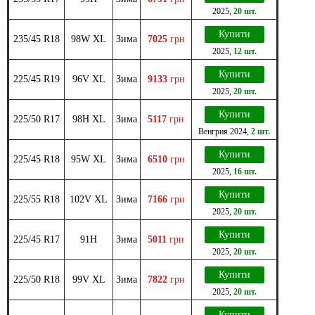
2025
,
20 шт.
Купити
235/45 R18
98W XL
Зима
7025
грн
2025
,
12 шт.
Купити
225/45 R19
96V XL
Зима
9133
грн
2025
,
20 шт.
Купити
225/50 R17
98H XL
Зима
5117
грн
Венгрия
2024
,
2 шт.
Купити
225/45 R18
95W XL
Зима
6510
грн
2025
,
16 шт.
Купити
225/55 R18
102V XL
Зима
7166
грн
2025
,
20 шт.
Купити
225/45 R17
91H
Зима
5011
грн
2025
,
20 шт.
Купити
225/50 R18
99V XL
Зима
7822
грн
2025
,
20 шт.
Купити