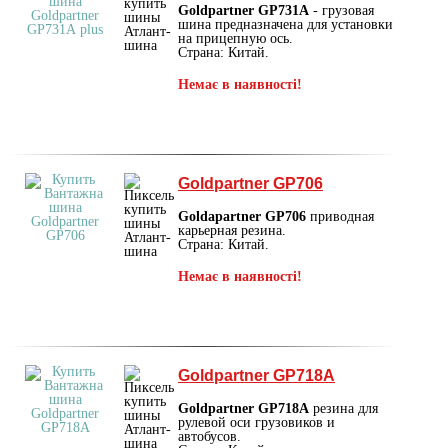
Goldpartner GP731A
- грузовая
шина предназначена для установки
на прицепную ось.
Страна: Китай.
Немає в наявності!
Goldpartner GP706
Goldapartner GP706
приводная
карьерная резина.
Страна: Китай.
Немає в наявності!
Goldpartner GP718A
Goldpartner GP718A
резина для
рулевой оси грузовиков и
автобусов.