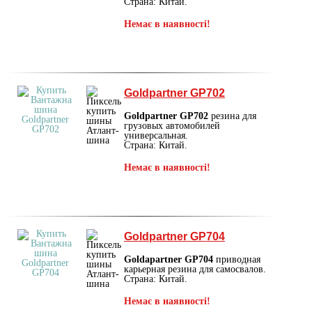
Страна: Китай.
Немає в наявності!
Goldpartner GP702
Goldpartner GP702
резина для
грузовых автомобилей
универсальная.
Страна: Китай.
Немає в наявності!
Goldpartner GP704
Goldapartner GP704
приводная
карьерная резина для самосвалов.
Страна: Китай.
Немає в наявності!