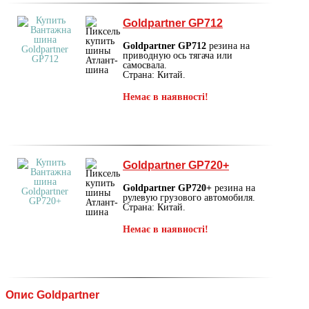
Goldpartner GP712
Goldpartner GP712
резина на
приводную ось тягача или
самосвала.
Страна: Китай.
Немає в наявності!
Goldpartner GP720+
Goldpartner GP720+
резина на
рулевую грузового автомобиля.
Страна: Китай.
Немає в наявності!
Опис Goldpartner