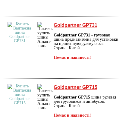
Goldpartner GP731
Goldpartner GP731
- грузовая
шина предназначена для установки
на прицепную/рулевую ось.
Страна: Китай.
Немає в наявності!
Goldpartner GP715
Goldpartner GP715
шина рулевая
для грузовиков и автобусов.
Страна: Китай.
Немає в наявності!