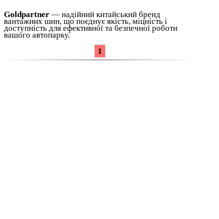
Goldpartner
— надійний китайський бренд
вантажних шин, що поєднує якість, міцність і
доступність для ефективної та безпечної роботи
вашого автопарку.
1