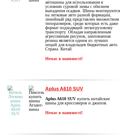
автошины для использования в
условиях суровой зимы с обилием
выпадения осадков. Шины монтируются
на легковые авто разной формации,
линейный ряд представлен множеством
типоразмеров, среди которых есть даже
формат подходящий легкогрузовому
транспорту. Обладая направленным
агрессивным рисунок, шипованная
резина является одним из лучших
опций для владельцев бюджетных авто.
Страна: Китай.
Немає в наявності!
Aplus A610 SUV
Aplus A610 SUV
купить китайские
шины для кроссоверов и джипов.
Немає в наявності!