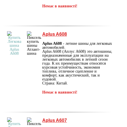
Немає в наявності!
Aplus A608
Aplus A608
- летние шины для легковых
автомобилей.
Aplus A608 (Аплус А608) это автошины,
предназначенные для эксплуатации на
легковых автомобилях в летний сезон
года. К их преимуществам относятся
курсовая устойчивость, экономия
топлива, отличное сцепление и
комфорт, как акустический, так и
ездовой.
Страна: Китай.
Немає в наявності!
Aplus A607