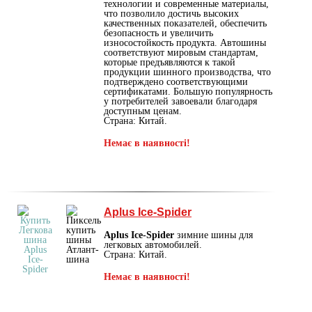
технологии и современные материалы,
что позволило достичь высоких
качественных показателей, обеспечить
безопасность и увеличить
износостойкость продукта. Автошины
соответствуют мировым стандартам,
которые предъявляются к такой
продукции шинного производства, что
подтверждено соответствующими
сертификатами. Большую популярность
у потребителей завоевали благодаря
доступным ценам.
Страна: Китай.
Немає в наявності!
Aplus Ice-Spider
Aplus Ice-Spider
зимние шины для
легковых автомобилей.
Страна: Китай.
Немає в наявності!