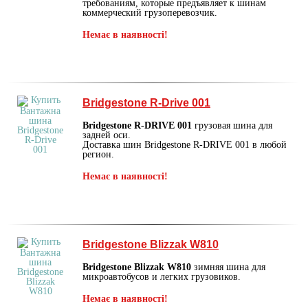
требованиям, которые предъявляет к шинам
коммерческий грузоперевозчик.
Немає в наявності!
Bridgestone R-Drive 001
Bridgestone R-DRIVE 001
грузовая шина для
задней оси.
Доставка шин Bridgestone R-DRIVE 001 в любой
регион.
Немає в наявності!
Bridgestone Blizzak W810
Bridgestone Blizzak W810
зимняя шина для
микроавтобусов и легких грузовиков.
Немає в наявності!