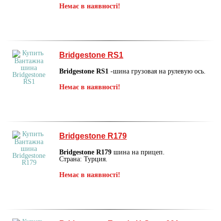
Немає в наявності!
Bridgestone RS1
Bridgestone RS1
-шина грузовая на рулевую ось.
Немає в наявності!
Bridgestone R179
Bridgestone R179
шина на прицеп.
Страна: Турция.
Немає в наявності!