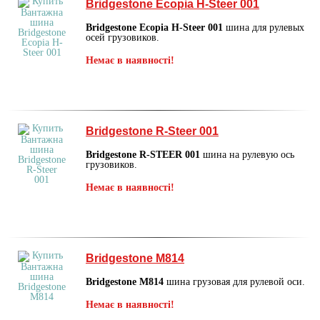
Bridgestone Ecopia H-Steer 001
Bridgestone Ecopia H-Steer 001
шина для рулевых
осей грузовиков.
Немає в наявності!
Bridgestone R-Steer 001
Bridgestone R-STEER 001
шина на рулевую ось
грузовиков.
Немає в наявності!
Bridgestone M814
Bridgestone M814
шина грузовая для рулевой оси.
Немає в наявності!