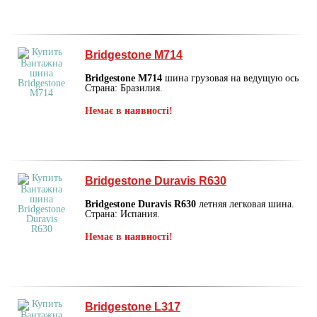
Bridgestone M714
Bridgestone M714
шина грузовая на ведущую ось
Страна: Бразилия.
Немає в наявності!
Bridgestone Duravis R630
Bridgestone Duravis R630
летняя легковая шина.
Страна: Испания.
Немає в наявності!
Bridgestone L317