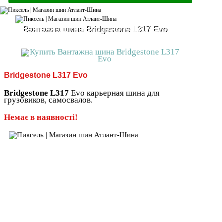
Вантажна шина Bridgestone L317 Evo
Bridgestone L317 Evo
Bridgestone L317
Evo карьерная шина для
грузовиков, самосвалов.
Немає в наявності!