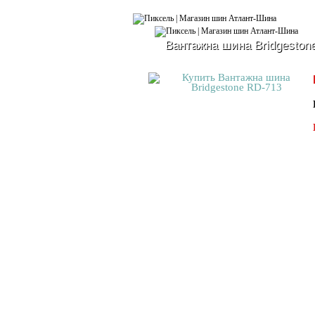
Вантажна шина Bridgeston