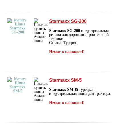
Starmaxx SG-200
Starmaxx SG-200
индустриальная
резина для дорожно-строительной
техники.
Страна: Турция.
Немає в наявності!
Starmaxx SM-5
Starmaxx SM-I5
турецкая
индустриальная шина для трактора.
Немає в наявності!