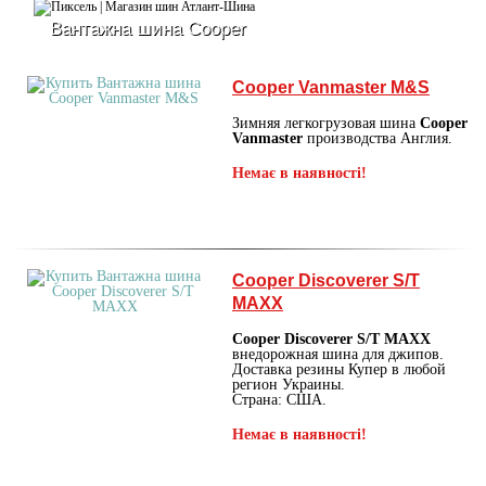
Вантажна шина Cooper
Cooper Vanmaster M&S
Зимняя легкогрузовая шина
Cooper
Vanmaster
производства Англия.
Немає в наявності!
Cooper Discoverer S/T
MAXX
Cooper Discoverer S/T MAXX
внедорожная шина для джипов.
Доставка резины Купер в любой
регион Украины.
Страна: США.
Немає в наявності!