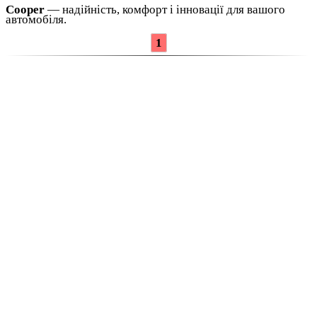
Cooper
— надійність, комфорт і інновації для вашого
автомобіля.
1