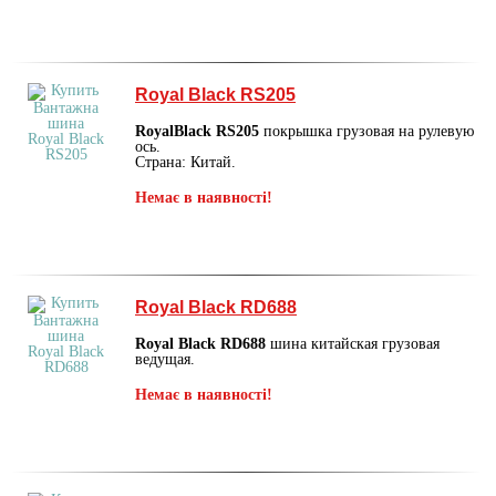
Royal Black RS205
RoyalBlack RS205
покрышка грузовая на рулевую
ось.
Страна: Китай.
Немає в наявності!
Royal Black RD688
Royal Black RD688
шина китайская грузовая
ведущая.
Немає в наявності!