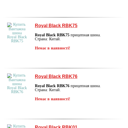
Royal Black RBK75
Royal Black RBK75
прицепная шина.
Страна: Китай.
Немає в наявності!
Royal Black RBK76
Royal Black RBK76
прицепная шина.
Страна: Китай.
Немає в наявності!
Royal Black RBK01