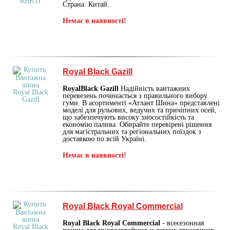
Страна: Китай.
Немає в наявності!
Royal Black Gazill
RoyalBlack Gazill
Надійність вантажних
перевезень починається з правильного вибору
гуми. В асортименті «Атлант Шина» представлені
моделі для рульових, ведучих та причіпних осей,
що забезпечують високу зносостійкість та
економію палива. Обирайте перевірені рішення
для магістральних та регіональних поїздок з
доставкою по всій Україні.
Немає в наявності!
Royal Black Royal Commercial
Royal Black Royal Commercial
- всесезонная