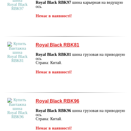
Royal Black RBK97
шина карьерная на ведущую
ось.
Немає в наявності!
Royal Black RBK81
Royal Black RBK81
шина грузовая на приводную
ось.
Страна: Китай.
Немає в наявності!
Royal Black RBK96
Royal Black RBK96
шина грузовая на приводную
ось.
Страна: Китай.
Немає в наявності!