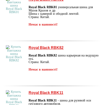
Royal Black RBK01
универсальная шина для
Мазов Кразов и др.
Шина с камерой и ободной лентой.
Страна: Китай.
Немає в наявності!
Royal Black RBK82
Royal Black RBK82
шина карьерная на ведущую
ось.
Страна: Китай.
Немає в наявності!
Royal Black RBK11
Royal Black RBK11
- шина для рулевой оси
грузового автомобиля.