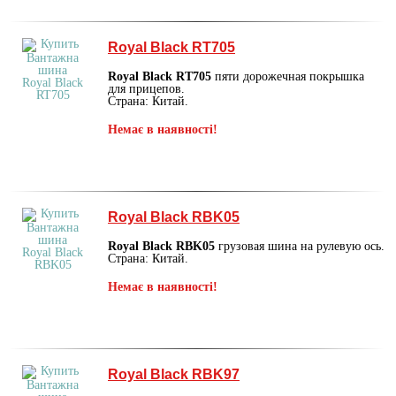
Royal Black RT705
Royal Black RT705
пяти дорожечная покрышка
для прицепов.
Страна: Китай.
Немає в наявності!
Royal Black RBK05
Royal Black RBK05
грузовая шина на рулевую ось.
Страна: Китай.
Немає в наявності!
Royal Black RBK97