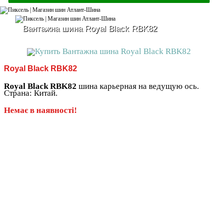
Вантажна шина Royal Black RBK82
Royal Black RBK82
Royal Black RBK82
шина карьерная на ведущую ось.
Страна: Китай.
Немає в наявності!