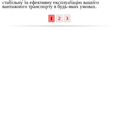
стабільну та ефективну експлуатацію вашого
вантажного транспорту в будь-яких умовах.
1
2
3