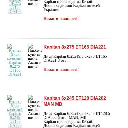
Kapitan производства Китай.
Доставка дисков Kapitan по всей
Украине.
Немає в наявності!
Kapitan 8x275 ET165 DIA221
Диск Kapitan 8,25x19,5 8x275 ET165
DIA221 8 отв.
Немає в наявності!
Kapitan 6x245 ET128 DIA202
MAN MB
Диск Kapitan 6,75х17,5 6x245 ET128,5
DIA202 6 отв. MAN, MB
Kapitan производства Китай.
Доставка дисков Kapitan по всей