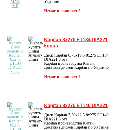
Украине.
Немає в наявності!
Kapitan 8x275 ET134 DIA221
konus
Диск Kapitan 6,75х19,5 8x275 ET134
DIA221 8 отв
Kapitan производства Китай.
Доставка дисков Kapitan по Украине.
Немає в наявності!
Kapitan 8x275 ET140 DIA221
Диск Kapitan 7,50х22,5 8x275 ET140
DIA221 8 отв.
Kapitan производства Китай.
Доставка дисков Kapitan по Украине.