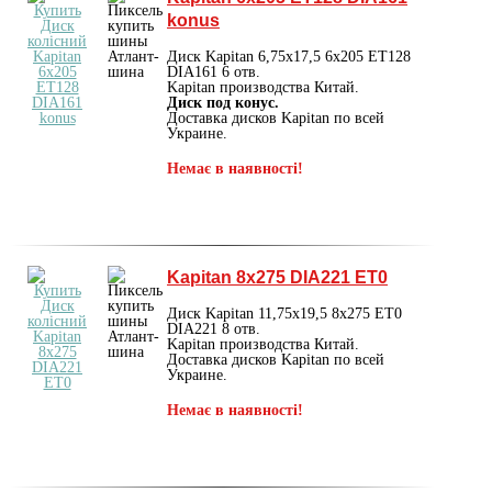
konus
Диск Kapitan 6,75х17,5 6х205 ET128
DIA161 6 отв.
Kapitan производства Китай.
Диск под конус.
Доставка дисков Kapitan по всей
Украине.
Немає в наявності!
Kapitan 8х275 DIA221 ET0
Диск Kapitan 11,75х19,5 8х275 ET0
DIA221 8 отв.
Kapitan производства Китай.
Доставка дисков Kapitan по всей
Украине.
Немає в наявності!