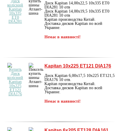
Диск Kapitan 14,00х22,5 10x335 ET0
DIA281 10 отв
Диск Kapitan 14,00x19,5 10x335 ET0
DIA281 10 отв
Kapitan производства Китай.
Доставка дисков Kapitan по всей
Украине.
Немає в наявності!
Kapitan 10x225 ET121 DIA176
Диск Kapitan 6,00х17,5 10x225 ET121,5
DIA176 10 отв.
Kapitan производства Китай.
Доставка дисков Kapitan по всей
Украине.
Немає в наявності!
Kapitan 6х205 ET128 DIA161