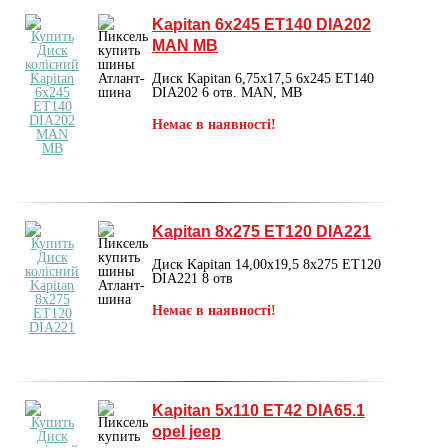
Kapitan 6x245 ET140 DIA202
MAN MB
Диск Kapitan 6,75x17,5 6x245 ET140
DIA202 6 отв. MAN, MB
Немає в наявності!
Kapitan 8x275 ET120 DIA221
Диск Kapitan 14,00x19,5 8x275 ET120
DIA221 8 отв
Немає в наявності!
Kapitan 5x110 ET42 DIA65.1
opel jeep