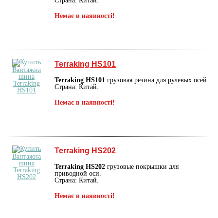
Страна: Китай.
Немає в наявності!
Terraking HS101
Terraking HS101
грузовая резина для рулевых осей.
Страна: Китай.
Немає в наявності!
Terraking HS202
Terraking HS202
грузовые покрышки для
приводной оси.
Страна: Китай.
Немає в наявності!