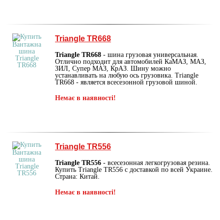
Triangle TR668
Triangle TR668
- шина грузовая универсальная.
Отлично подходит для автомобилей КаМАЗ, МАЗ,
ЗИЛ, Супер МАЗ, КрАЗ. Шину можно
устанавливать на любую ось грузовика. Triangle
TR668 - является всесезонной грузовой шиной.
Немає в наявності!
Triangle TR556
Triangle TR556
- всесезонная легкогрузовая резина.
Купить Triangle TR556 с доставкой по всей Украине.
Страна: Китай.
Немає в наявності!