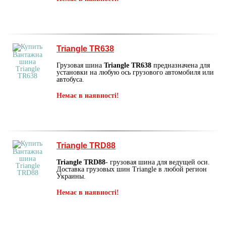
Triangle TR638
Грузовая шина
Triangle TR638
предназначена для
установки на любую ось грузового автомобиля или
автобуса.
Немає в наявності!
Triangle TRD88
Triangle TRD88
- грузовая шина для ведущей оси.
Доставка грузовых шин Triangle в любой регион
Украины.
Немає в наявності!