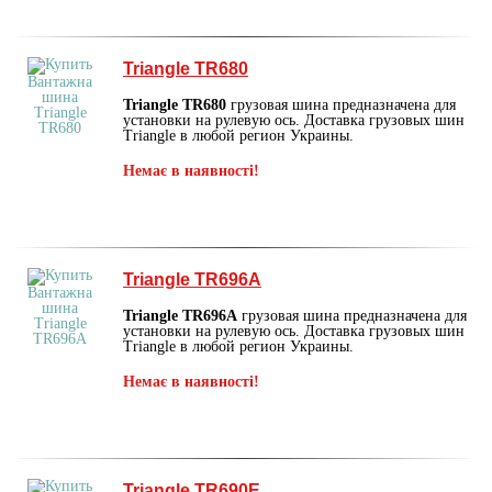
Triangle TR680
Triangle TR680
грузовая шина предназначена для
установки на рулевую ось. Доставка грузовых шин
Triangle в любой регион Украины.
Немає в наявності!
Triangle TR696A
Triangle TR696A
грузовая шина предназначена для
установки на рулевую ось. Доставка грузовых шин
Triangle в любой регион Украины.
Немає в наявності!
Triangle TR690E