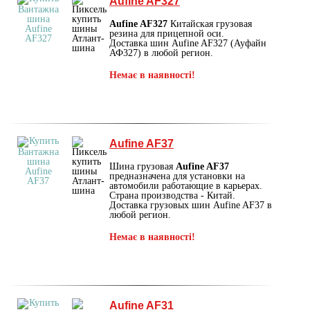
Aufine AF327
Aufine AF327
Китайская грузовая
резина для прицепной оси.
Доставка шин Aufine AF327 (Ауфайн
АФ327) в любой регион.
Немає в наявності!
Aufine AF37
Шина грузовая
Aufine AF37
предназначена для установки на
автомобили работающие в карьерах.
Страна производства - Китай.
Доставка грузовых шин Aufine AF37 в
любой регион.
Немає в наявності!
Aufine AF31