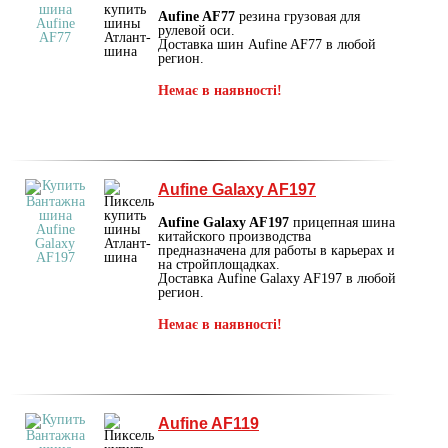
Aufine AF77
резина грузовая для
рулевой оси.
Доставка шин Aufine AF77 в любой
регион.
Немає в наявності!
Aufine Galaxy AF197
Aufine Galaxy AF197
прицепная шина
китайского производства
предназначена для работы в карьерах и
на стройплощадках.
Доставка Aufine Galaxy AF197 в любой
регион.
Немає в наявності!
Aufine AF119