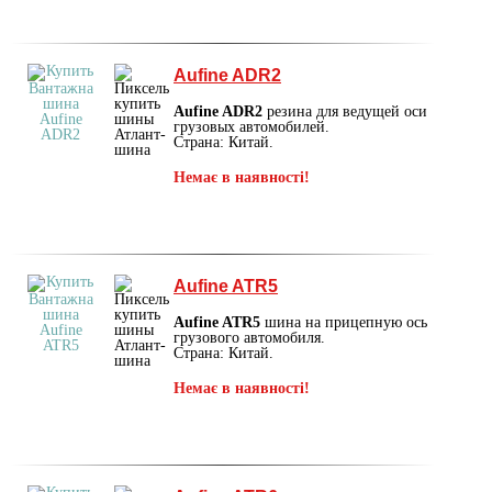
Aufine ADR2
Aufine ADR2
резина для ведущей оси
грузовых автомобилей.
Страна: Китай.
Немає в наявності!
Aufine ATR5
Aufine ATR5
шина на прицепную ось
грузового автомобиля.
Страна: Китай.
Немає в наявності!