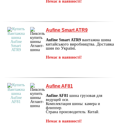
Немає в наявності!
Aufine Smart ATR9
вантажна шина
Aufine Smart ATR9
китайського виробництва. Доставка
шин по Україні.
Немає в наявності!
Aufine AF81
Aufine AF81
шина грузовая для
ведущей оси.
Комплектация шины: камера и
флиппер.
Страна производитель: Китай.
Немає в наявності!