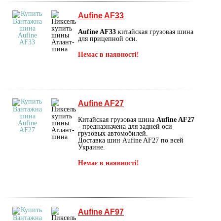
Aufine AF33
Aufine AF33
китайская грузовая шина
для прицепной оси.
Немає в наявності!
Aufine AF27
Китайская грузовая шина
Aufine AF27
- предназначена для задней оси
грузовых автомобилей.
Доставка шин Aufine AF27 по всей
Украине.
Немає в наявності!
Aufine AF97