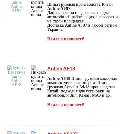
Шина грузовая производства Китай
Aufine AF97
.
Данная резина предназначена для
автомобилей работающих в карьерах и
на строй площадках.
Доставка Aufine AF97 в любой регион
Украины.
Немає в наявності!
Aufine AF18
Aufine AF18
Шина грузовая камерная,
комплектуется флиппером. Шина
грузовая Ауфайн АФ18 производства
Китай, подходит для установки на
автомобили Зил, Камаз, МАЗ и др.
Немає в наявності!