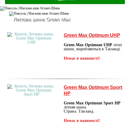
Легкова шина Green Max
Green Max Optimum UHP
Green Max Optimum UHP
літні
шини, виробляються в Таіланді.
Немає в наявності!
Green Max Optimum Sport
HP
Green Max Optimum Sport HP
летняя шина.
Страна: Таиланд.
Немає в наявності!