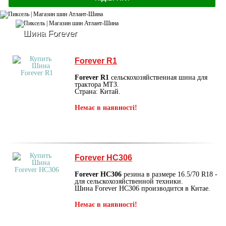
Шина Forever
Forever R1
Forever R1
сельскохозяйственная шина для
трактора МТЗ.
Страна: Китай.
Немає в наявності!
Forever HC306
Forever HC306
резина в размере 16.5/70 R18 -
для сельскохозяйственной техники.
Шина Forever HC306 производится в Китае.
Немає в наявності!