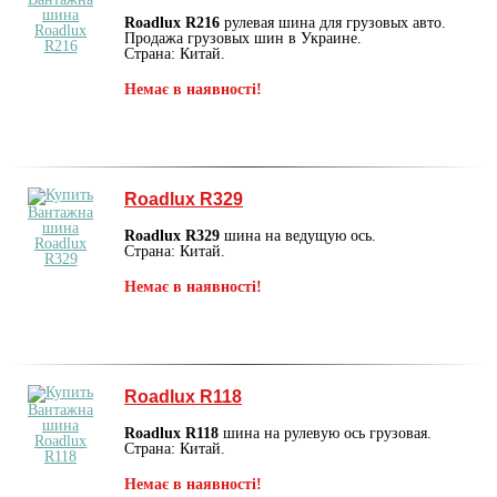
Roadlux R216
рулевая шина для грузовых авто.
Продажа грузовых шин в Украине.
Страна: Китай.
Немає в наявності!
Roadlux R329
Roadlux R329
шина на ведущую ось.
Страна: Китай.
Немає в наявності!
Roadlux R118
Roadlux R118
шина на рулевую ось грузовая.
Страна: Китай.
Немає в наявності!