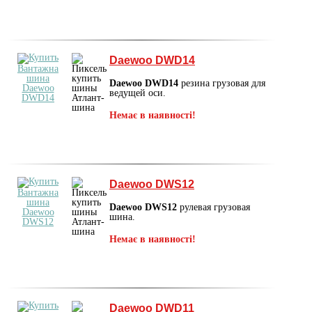
Daewoo DWD14
Daewoo DWD14
резина грузовая для
ведущей оси.
Немає в наявності!
Daewoo DWS12
Daewoo DWS12
рулевая грузовая
шина.
Немає в наявності!
Daewoo DWD11