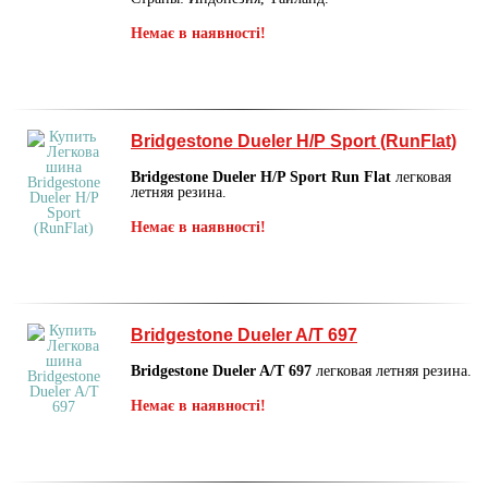
Немає в наявності!
Bridgestone Dueler H/P Sport (RunFlat)
Bridgestone Dueler H/P Sport Run Flat
легковая
летняя резина.
Немає в наявності!
Bridgestone Dueler A/T 697
Bridgestone Dueler A/T 697
легковая летняя резина.
Немає в наявності!