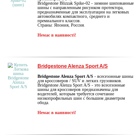
Bridgestone Blizzak Spike-02 - зимние шипованные
шины с направленным рисунком протектора,
предназначенные для эксплуатации на легковых
автомобилях компактного, среднего и
премиального классов.
Страны: Япония, Россия.
Немає в наявності!
Bridgestone Alenza Sport A/S
Bridgestone Alenza Sport A/S
- всесезонные шины
для кроссоверов / SUV и легких грузовиков.
Bridgestone Alenza Sport A/S - это всесезонные
шины для кроссоверов предназначены для
водителей, которым требуется сочетание
низкопрофильных шин с большим диаметром
обода.
Немає в наявності!