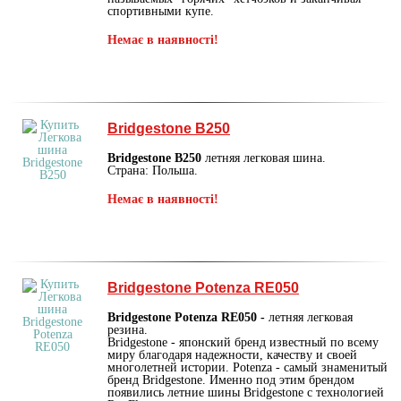
спортивными купе.
Немає в наявності!
Bridgestone B250
Bridgestone B250
летняя легковая шина.
Страна: Польша.
Немає в наявності!
Bridgestone Potenza RE050
Bridgestone Potenza RE050 -
летняя легковая
резина.
Bridgestone - японский бренд известный по всему
миру благодаря надежности, качеству и своей
многолетней истории. Potenza - самый знаменитый
бренд Bridgestone. Именно под этим брендом
появились летние шины Bridgestone с технологией