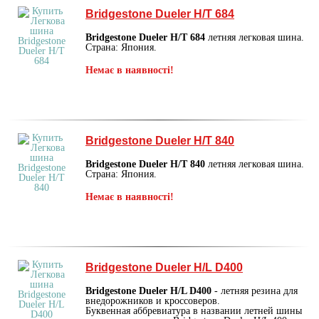
Bridgestone Dueler H/T 684
Bridgestone Dueler H/T 684
летняя легковая шина.
Страна: Япония.
Немає в наявності!
Bridgestone Dueler H/T 840
Bridgestone Dueler H/T 840
летняя легковая шина.
Страна: Япония.
Немає в наявності!
Bridgestone Dueler H/L D400
Bridgestone Dueler H/L D400
- летняя резина для
внедорожников и кроссоверов.
Буквенная аббревиатура в названии летней шины