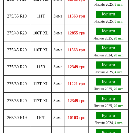
Японія
2025
,
8 шт.
Купити
275/55 R19
111T
Зима
11563
грн
Японія
2025
,
8 шт.
Купити
275/40 R20
106T XL
Зима
12855
грн
Японія
2025
,
20 шт.
Купити
275/45 R20
110T XL
Зима
11563
грн
Японія
2024
,
20 шт.
Купити
275/60 R20
115R
Зима
12349
грн
Японія
2025
,
4 шт.
Купити
275/50 R20
113T XL
Зима
11221
грн
Японія
2025
,
20 шт.
Купити
275/55 R20
117T XL
Зима
12349
грн
Японія
2025
,
20 шт.
Купити
265/50 R19
110T
Зима
10103
грн
Японія
2024
,
4 шт.
Купити