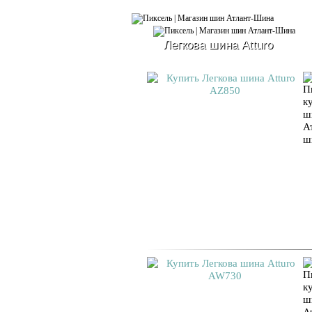
Легкова шина Atturo