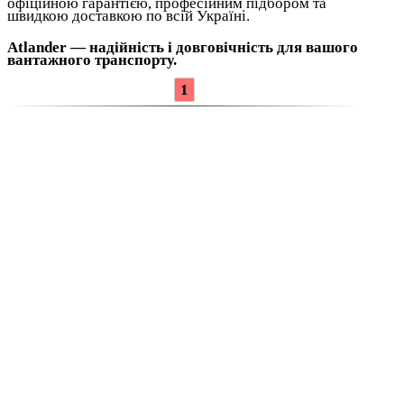
офіційною гарантією, професійним підбором та
швидкою доставкою по всій Україні.
Atlander — надійність і довговічність для вашого
вантажного транспорту.
1