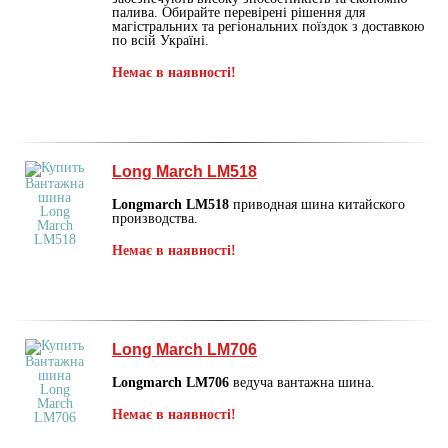
палива. Обирайте перевірені рішення для
магістральних та регіональних поїздок з доставкою
по всій Україні.
Немає в наявності!
Long March LM518
Longmarch LM518
приводная шина китайского
производства.
Немає в наявності!
Long March LM706
Longmarch LM706
ведуча вантажна шина.
Немає в наявності!