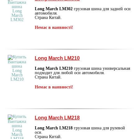
Long March LM302
грузовая шина для задней оси
автомобиля.
Страна Китай.
Немає в наявності!
Long March LM210
Long March LM210
грузовая шина универсальная
подходит для любой оси автомобиля.
Страна Китай.
Немає в наявності!
Long March LM218
Long March LM218
грузовая шина для рулевой
оси.
Страна Китай.