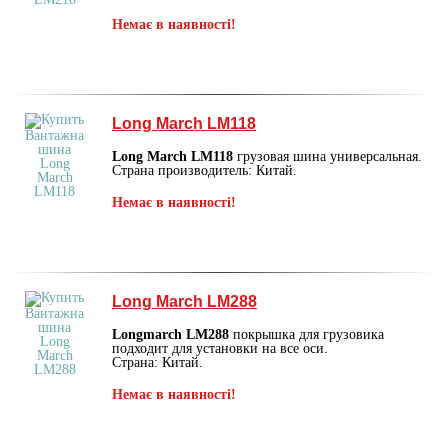
Немає в наявності!
Long March LM118
Long March LM118
грузовая шина универсальная.
Страна производитель: Китай.
Немає в наявності!
Long March LM288
Longmarch LM288
покрышка для грузовика
подходит для установки на все оси.
Страна: Китай.
Немає в наявності!