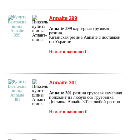
Annaite 399
Annaite 399
карьерная грузовая
резина.
Китайская резина Annaite с доставкой
по Украине.
Немає в наявності!
Annaite 301
Annaite 301
резина грузовая камерная
подходит на любую ось грузовика.
Доставка Annaite 301 в любой регион.
Немає в наявності!