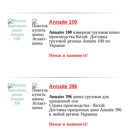
Annaite 100
Annaite 100
камерная грузовая шина
производства Китай. Доставка
грузовой резины Annaite 100 по
Украине.
Немає в наявності!
Annaite 396
Annaite 396
шина грузовая для
прицепной оси.
Страна производства - Китай.
Доставка прицепных шин Annaite 396
в любой регион Украины.
Немає в наявності!