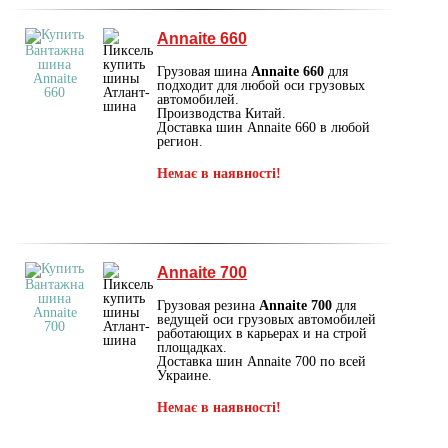
Annaite 660
Грузовая шина
Annaite 660
для
подходит для любой оси грузовых
автомобилей.
Производства Китай.
Доставка шин Annaite 660 в любой
регион.
Немає в наявності!
Annaite 700
Грузовая резина
Annaite 700
для
ведущей оси грузовых автомобилей
работающих в карьерах и на строй
площадках.
Доставка шин Annaite 700 по всей
Украине.
Немає в наявності!