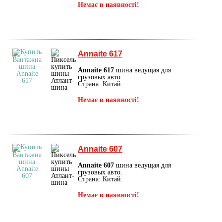
Немає в наявності!
Annaite 617
Annaite 617
шина ведущая для
грузовых авто.
Страна: Китай.
Немає в наявності!
Annaite 607
Annaite 607
шина ведущая для
грузовых авто.
Страна: Китай.
Немає в наявності!