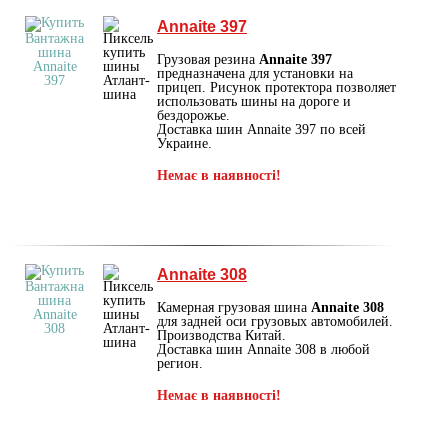
Annaite 397
Грузовая резина
Annaite 397
предназначена для установки на
прицеп. Рисунок протектора позволяет
использовать шины на дороге и
бездорожье.
Доставка шин Annaite 397 по всей
Украине.
Немає в наявності!
Annaite 308
Камерная грузовая шина
Annaite 308
для задней оси грузовых автомобилей.
Производства Китай.
Доставка шин Annaite 308 в любой
регион.
Немає в наявності!