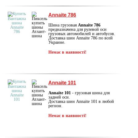
Annaite 786
Шина грузовая
Annaite 786
предназначена для рулевой оси
грузовых автомобилей и автобусов.
Доставка шин Annaite 786 по всей
Украине.
Немає в наявності!
Annaite 101
Annaite 101
- грузовая шина для
задней оси.
Доставка шин Annaite 101 в любой
регион.
Немає в наявності!