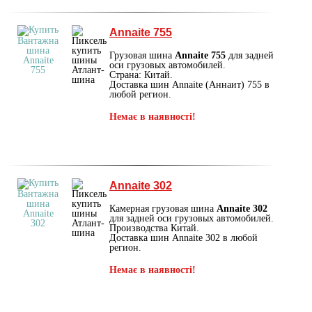
Annaite 755
Грузовая шина
Annaite 755
для задней
оси грузовых автомобилей.
Страна: Китай.
Доставка шин Annaite (Аннаит) 755 в
любой регион.
Немає в наявності!
Annaite 302
Камерная грузовая шина
Annaite 302
для задней оси грузовых автомобилей.
Производства Китай.
Доставка шин Annaite 302 в любой
регион.
Немає в наявності!