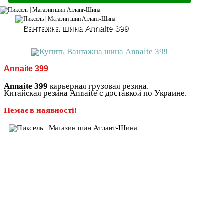
Вантажна шина Annaite 399
Annaite 399
Annaite 399
карьерная грузовая резина.
Китайская резина Annaite с доставкой по Украине.
Немає в наявності!