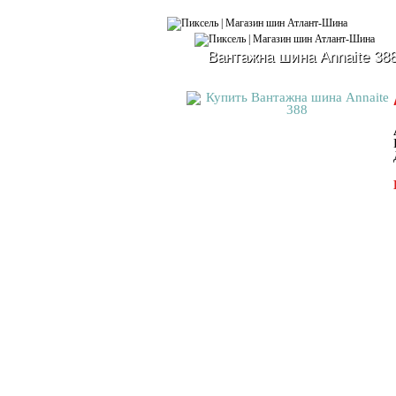
Вантажна шина Annaite 38