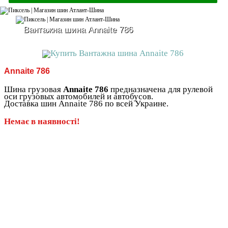
Вантажна шина Annaite 786
Annaite 786
Шина грузовая
Annaite 786
предназначена для рулевой
оси грузовых автомобилей и автобусов.
Доставка шин Annaite 786 по всей Украине.
Немає в наявності!