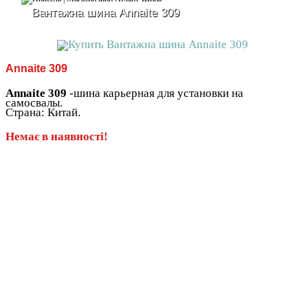
Вантажна шина Annaite 309
Annaite 309
Annaite 309
-шина карьерная для установки на
самосвалы.
Страна: Китай.
Немає в наявності!