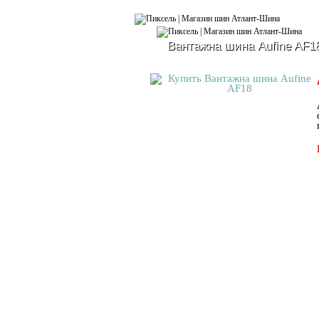
Вантажна шина Aufine AF1