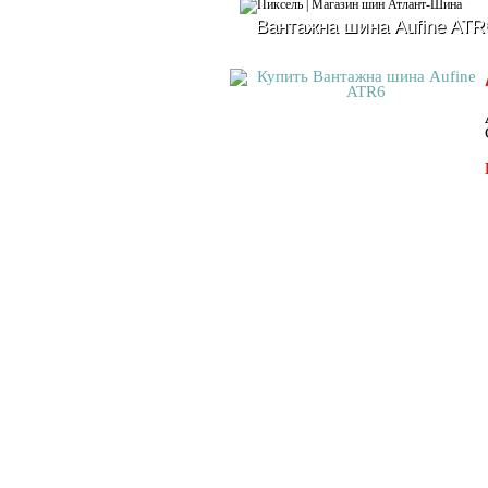
Вантажна шина Aufine ATR