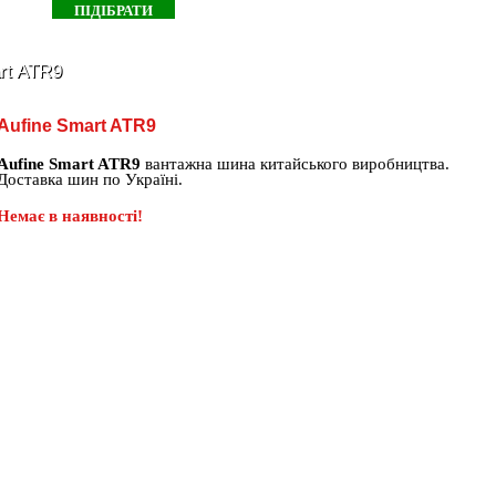
rt ATR9
Aufine Smart ATR9
Aufine Smart ATR9
вантажна шина китайського виробництва.
Доставка шин по Україні.
Немає в наявності!