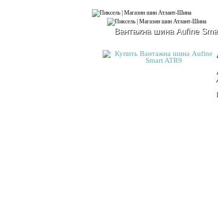
Вантажна шина Aufine Sma