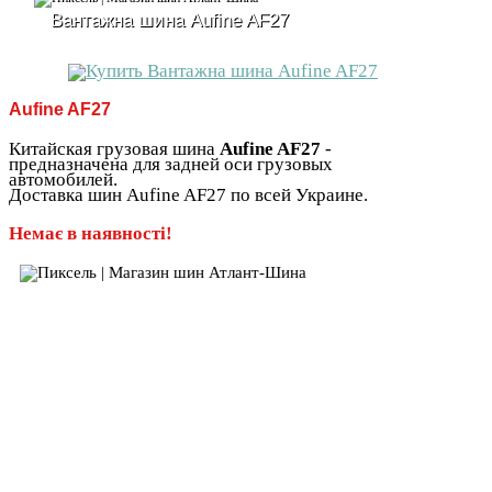
Вантажна шина Aufine AF27
Aufine AF27
Китайская грузовая шина
Aufine AF27
-
предназначена для задней оси грузовых
автомобилей.
Доставка шин Aufine AF27 по всей Украине.
Немає в наявності!