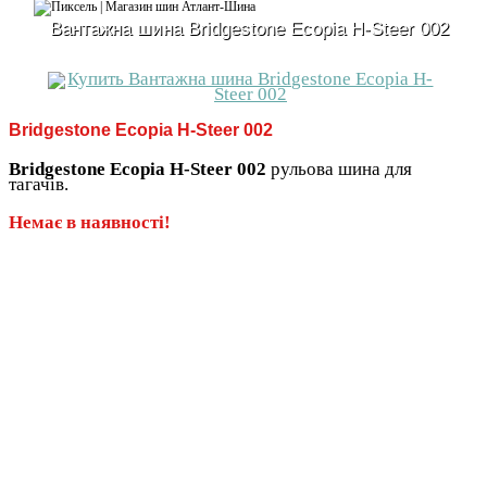
Вантажна шина Bridgestone Ecopia H-Steer 002
Bridgestone Ecopia H-Steer 002
Bridgestone Ecopia H-Steer 002
рульова шина для
тагачів.
Немає в наявності!