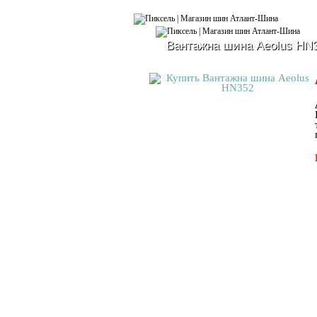
Вантажна шина Aeolus HN