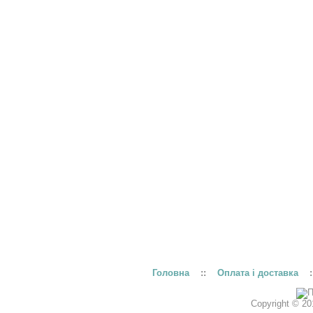
Головна
::
Оплата і доставка
:
Copyright © 20