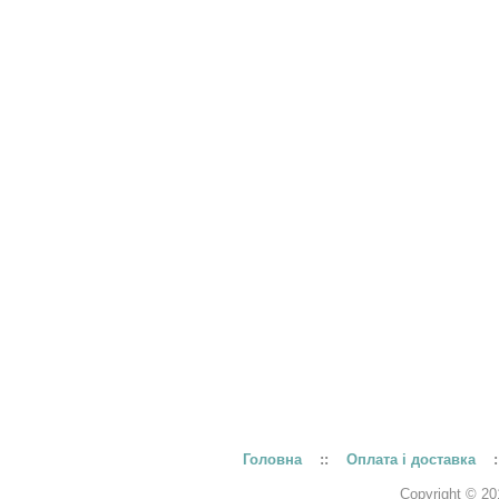
Головна
::
Оплата і доставка
:
Copyright © 20