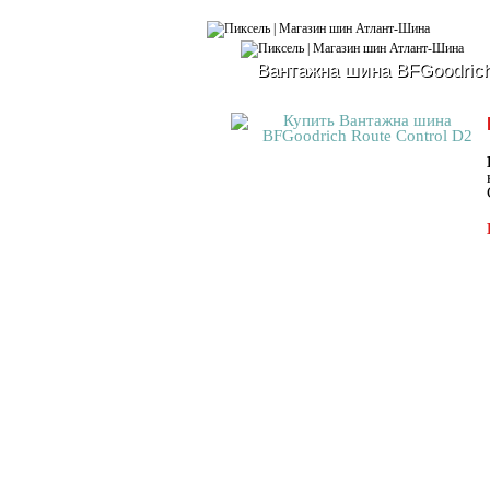
Вантажна шина BFGoodrich