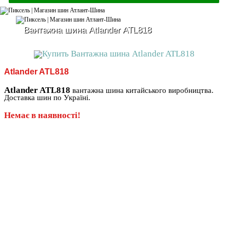
Вантажна шина Atlander ATL818
Atlander ATL818
Atlander ATL818
вантажна шина китайського виробництва.
Доставка шин по Україні.
Немає в наявності!