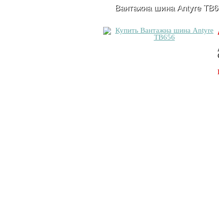
Вантажна шина Antyre TB6