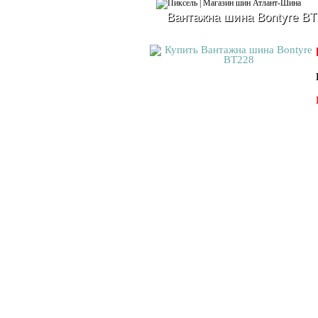
Вантажна шина Bontyre BT