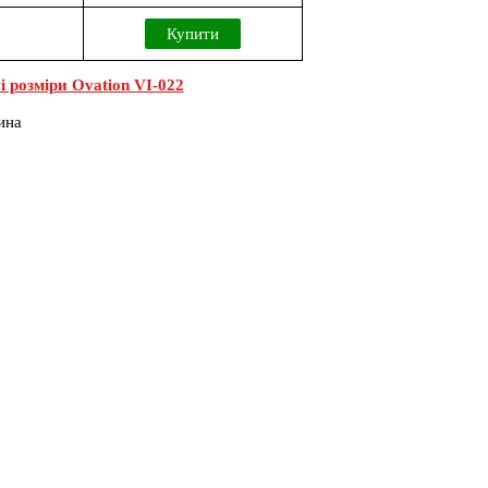
Купити
і розміри Ovation VI-022